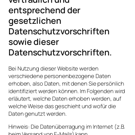
entsprechend der
gesetzlichen
Datenschutzvorschriften
sowie dieser
Datenschutzvorschriften.
Bei Nutzung dieser Website werden
verschiedene personenbezogene Daten
erhoben, also Daten, mit denen Sie persönlich
identifiziert werden können. Im Folgenden wird
erläutert, welche Daten erhoben werden, auf
welche Weise das geschieht und wofür die
Daten genutzt werden.
Hinweis: Die Datenüberragung im Internet (z.B.
beim Versand von E-Mails) kann