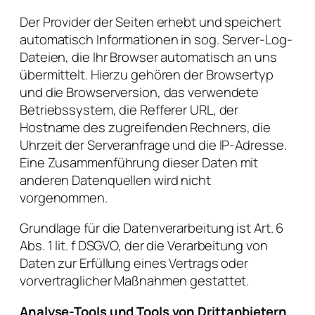
Der Provider der Seiten erhebt und speichert
automatisch Informationen in sog. Server-Log-
Dateien, die Ihr Browser automatisch an uns
übermittelt. Hierzu gehören der Browsertyp
und die Browserversion, das verwendete
Betriebssystem, die Refferer URL, der
Hostname des zugreifenden Rechners, die
Uhrzeit der Serveranfrage und die IP-Adresse.
Eine Zusammenführung dieser Daten mit
anderen Datenquellen wird nicht
vorgenommen.
Grundlage für die Datenverarbeitung ist Art. 6
Abs. 1 lit. f DSGVO, der die Verarbeitung von
Daten zur Erfüllung eines Vertrags oder
vorvertraglicher Maßnahmen gestattet.
Analyse-Tools und Tools von Drittanbietern