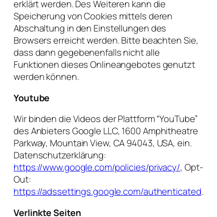
erklärt werden. Des Weiteren kann die
Speicherung von Cookies mittels deren
Abschaltung in den Einstellungen des
Browsers erreicht werden. Bitte beachten Sie,
dass dann gegebenenfalls nicht alle
Funktionen dieses Onlineangebotes genutzt
werden können.
Youtube
Wir binden die Videos der Plattform “YouTube”
des Anbieters Google LLC, 1600 Amphitheatre
Parkway, Mountain View, CA 94043, USA, ein.
Datenschutzerklärung:
https://www.google.com/policies/privacy/
, Opt-
Out:
https://adssettings.google.com/authenticated
.
Verlinkte Seiten