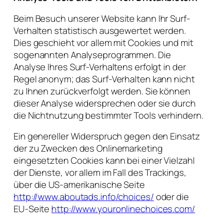
Beim Besuch unserer Website kann Ihr Surf-
Verhalten statistisch ausgewertet werden.
Dies geschieht vor allem mit Cookies und mit
sogenannten Analyseprogrammen. Die
Analyse Ihres Surf-Verhaltens erfolgt in der
Regel anonym; das Surf-Verhalten kann nicht
zu Ihnen zurückverfolgt werden. Sie können
dieser Analyse widersprechen oder sie durch
die Nichtnutzung bestimmter Tools verhindern.
Ein genereller Widerspruch gegen den Einsatz
der zu Zwecken des Onlinemarketing
eingesetzten Cookies kann bei einer Vielzahl
der Dienste, vor allem im Fall des Trackings,
über die US-amerikanische Seite
http://www.aboutads.info/choices/
oder die
EU-Seite
http://www.youronlinechoices.com/