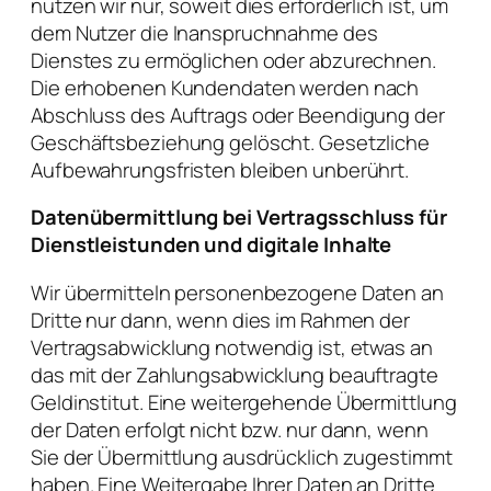
nutzen wir nur, soweit dies erforderlich ist, um
dem Nutzer die Inanspruchnahme des
Dienstes zu ermöglichen oder abzurechnen.
Die erhobenen Kundendaten werden nach
Abschluss des Auftrags oder Beendigung der
Geschäftsbeziehung gelöscht. Gesetzliche
Aufbewahrungsfristen bleiben unberührt.
Datenübermittlung bei Vertragsschluss für
Dienstleistunden und digitale Inhalte
Wir übermitteln personenbezogene Daten an
Dritte nur dann, wenn dies im Rahmen der
Vertragsabwicklung notwendig ist, etwas an
das mit der Zahlungsabwicklung beauftragte
Geldinstitut. Eine weitergehende Übermittlung
der Daten erfolgt nicht bzw. nur dann, wenn
Sie der Übermittlung ausdrücklich zugestimmt
haben. Eine Weitergabe Ihrer Daten an Dritte