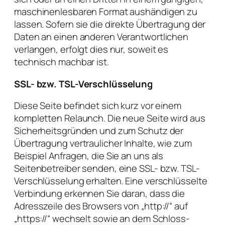
maschinenlesbaren Format aushändigen zu
lassen. Sofern sie die direkte Übertragung der
Daten an einen anderen Verantwortlichen
verlangen, erfolgt dies nur, soweit es
technisch machbar ist.
SSL- bzw. TSL-Verschlüsselung
Diese Seite befindet sich kurz vor einem
kompletten Relaunch. Die neue Seite wird aus
Sicherheitsgründen und zum Schutz der
Übertragung vertraulicher Inhalte, wie zum
Beispiel Anfragen, die Sie an uns als
Seitenbetreiber senden, eine SSL- bzw. TSL-
Verschlüsselung erhalten. Eine verschlüsselte
Verbindung erkennen Sie daran, dass die
Adresszeile des Browsers von „http://“ auf
„https://“ wechselt sowie an dem Schloss-