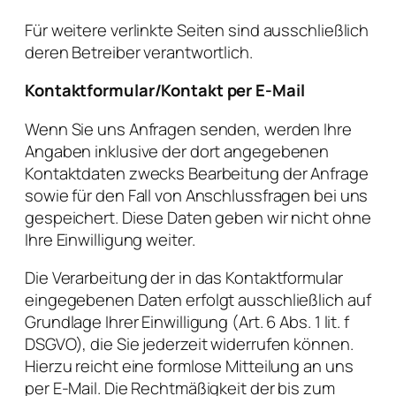
Für weitere verlinkte Seiten sind ausschließlich
deren Betreiber verantwortlich.
Kontaktformular/Kontakt per E-Mail
Wenn Sie uns Anfragen senden, werden Ihre
Angaben inklusive der dort angegebenen
Kontaktdaten zwecks Bearbeitung der Anfrage
sowie für den Fall von Anschlussfragen bei uns
gespeichert. Diese Daten geben wir nicht ohne
Ihre Einwilligung weiter.
Die Verarbeitung der in das Kontaktformular
eingegebenen Daten erfolgt ausschließlich auf
Grundlage Ihrer Einwilligung (Art. 6 Abs. 1 lit. f
DSGVO), die Sie jederzeit widerrufen können.
Hierzu reicht eine formlose Mitteilung an uns
per E-Mail. Die Rechtmäßigkeit der bis zum