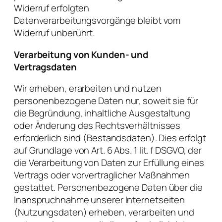
Widerruf erfolgten
Datenverarbeitungsvorgänge bleibt vom
Widerruf unberührt.
Verarbeitung von Kunden- und
Vertragsdaten
Wir erheben, erarbeiten und nutzen
personenbezogene Daten nur, soweit sie für
die Begründung, inhaltliche Ausgestaltung
oder Änderung des Rechtsverhältnisses
erforderlich sind (Bestandsdaten). Dies erfolgt
auf Grundlage von Art. 6 Abs. 1 lit. f DSGVO, der
die Verarbeitung von Daten zur Erfüllung eines
Vertrags oder vorvertraglicher Maßnahmen
gestattet. Personenbezogene Daten über die
Inanspruchnahme unserer Internetseiten
(Nutzungsdaten) erheben, verarbeiten und