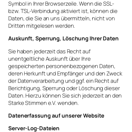
Symbol in Ihrer Browserzeile. Wenn die SSL-
bzw. TSL-Verbindung aktiviert ist, können die
Daten, die Sie an uns übermitteln, nicht von
Dritten mitgelesen werden.
Auskunft, Sperrung, Löschung Ihrer Daten
Sie haben jederzeit das Recht auf
unentgeltliche Auskunft über Ihre
gespeicherten personenbezogenen Daten,
deren Herkunft und Empfänger und den Zweck
der Datenverarbeitung und ggf. ein Recht auf
Berichtigung, Sperrung oder Löschung dieser
Daten. Hierzu können Sie sich jederzeit an den
Starke Stimmen e.V. wenden.
Datenerfassung auf unserer Website
Server-Log-Dateien