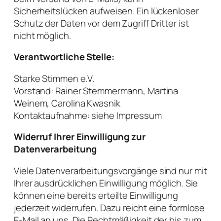
Sicherheitslücken aufweisen. Ein lückenloser
Schutz der Daten vor dem Zugriff Dritter ist
nicht möglich.
Verantwortliche Stelle:
Starke Stimmen e.V.
Vorstand: Rainer Stemmermann, Martina
Weinem, Carolina Kwasnik
Kontaktaufnahme: siehe Impressum
Widerruf Ihrer Einwilligung zur
Datenverarbeitung
Viele Datenverarbeitungsvorgänge sind nur mit
Ihrer ausdrücklichen Einwilligung möglich. Sie
können eine bereits erteilte Einwilligung
jederzeit widerrufen. Dazu reicht eine formlose
E-Mail an uns. Die Rechtmäßigkeit der bis zum