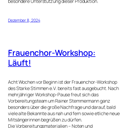
besondere Unterstützung dieser Produktion.
Dezember 8, 2024
Frauenchor-Workshop:
Läuft!
Acht Wochen vor Beginn ist der Frauenchor-Workshop
des Starke Stimmen e.V. bereits fast ausgebucht. Nach
mehrjähriger Workshop-Pause freut sich das
Vorbereitungsteam um Rainer Stemmermann ganz
besonders über die große Nachfrage und darauf, bald
viele alte Bekannte aus nah und fern sowie etliche neue
Mitsängerinnen begrüßen zu dürfen.
Die Vorbereitungsmaterialien – Noten und