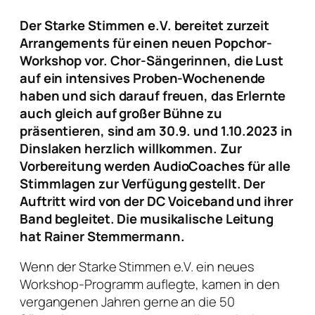
Der Starke Stimmen e.V. bereitet zurzeit
Arrangements für einen neuen Popchor-
Workshop vor. Chor-Sängerinnen, die Lust
auf ein intensives Proben-Wochenende
haben und sich darauf freuen, das Erlernte
auch gleich auf großer Bühne zu
präsentieren, sind am 30.9. und 1.10.2023 in
Dinslaken herzlich willkommen. Zur
Vorbereitung werden AudioCoaches für alle
Stimmlagen zur Verfügung gestellt. Der
Auftritt wird von der DC Voiceband und ihrer
Band begleitet. Die musikalische Leitung
hat Rainer Stemmermann.
Wenn der Starke Stimmen e.V. ein neues
Workshop-Programm auflegte, kamen in den
vergangenen Jahren gerne an die 50