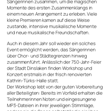
Sängerinnen zusammen, um die magischen
Momente des ersten Zusammenklangs in
einem neuen Arrangement zu erleben. Viele
kleine Premieren kamen auf diese Weise
zustande, intensive musikalische Momente
und neue musikalische Freundschaften.
Auch in diesem Jahr soll wieder ein solches
Event ermöglicht werden, das Sängerinnen
über Chor- und Städtegrenzen hinweg
zusammenführt. Anlässlich der 750-Jahr-Feier
der Stadt Dinslaken finden Workshop und
Konzert erstmals in der frisch renovierten
Kathrin-Türks-Halle statt.
Der Workshop lebt von der guten Vorbereitung
aller Beteiligten: Bereits im Vorfeld erhalten die
Teilnehmerinnen Noten und eingesungene
MP3-Dateien in ihrer jeweiligen Stimmlage,