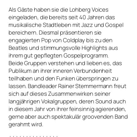
Als Gäste haben sie die Lohberg Voices
eingeladen, die bereits seit 40 Jahren das
musikalische Stadtleben mit Jazz und Gospel
bereichern. Diesmal präsentieren sie
engagierten Pop von Coldplay bis zu den
Beatles und stimmungsvolle Highlights aus
ihrem gut gepflegten Gospelprogramm.
Beide Gruppen verstehen und lieben es, das
Publikum an ihrer inneren Verbundenheit
teilhaben und den Funken überspringen zu
lassen. Bandleader Rainer Stemmermann freut
sich auf dieses Zusammenwirken seiner
langjährigen Vokalgruppen, deren Sound auch
in diesem Jahr von ihrer feinsinnig agierenden,
gerne aber auch spektakulär groovenden Band
gerahmt wird.