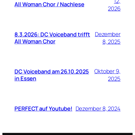
12,
All Woman Chor / Nachlese
2026
Dezember
8.3.2026: DC Voiceband trifft
All Woman Chor
8, 2025
Oktober 9,
DC Voiceband am 26.10.2025
in Essen
2025
PERFECT auf Youtube!
Dezember 8, 2024